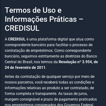
Termos de Uso e
Informações Práticas –
CREDISUL
A
CREDISUL
é uma plataforma digital que atua como
correspondente bancário para facilitar o processo de
contratação de empréstimos. Como correspondente
bancário, seguimos estritamente as diretrizes do Banco
Central do Brasil, nos termos da
Resolução nº 3.954, de
24 de fevereiro de 2011
.
Antes da contratação de qualquer serviço por meio de
nossos parceiros, você receberá todas as condições e
informações relativas ao produto a ser contratado, de
forma completa e transparente. As taxas de juros,
margem consignável e prazo de pagamento praticados
nos empréstimos consignados dos Governos Federal,