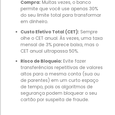
Compra:
Muitas vezes, o banco
permite que você use apenas 30%
do seu limite total para transformar
em dinheiro.
Custo Efetivo Total (CET):
Sempre
olhe o CET anual. Às vezes, uma taxa
mensal de 3% parece baixa, mas o
CET anual ultrapassa 50%.
Risco de Bloqueio:
Evite fazer
transferências repetitivas de valores
altos para a mesma conta (sua ou
de parentes) em um curto espaço
de tempo, pois os algoritmos de
segurança podem bloquear o seu
cartão por suspeita de fraude.