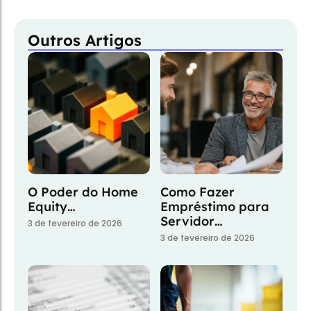
Outros Artigos
O Poder do Home
Como Fazer
Equity…
Empréstimo para
Servidor…
3 de fevereiro de 2026
3 de fevereiro de 2026