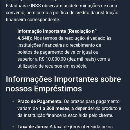
Estaduais e INSS observam as determinações de cada
convênio, bem como a política de crédito da instituição
financeira correspondente.
Informação Importante (Resolução nº
4.648):
Nos termos da resolução, é vedado às
instituições financeiras o recebimento de
boletos de pagamento de valor igual ou
superior a R$ 10.000,00 (dez mil reais) com a
utilização de recursos em espécie.
Informações Importantes sobre
nossos Empréstimos
Prazo de Pagamento:
Os prazos para pagamento
variam de
1 a 360 meses
, a depender do produto e
da instituição financeira escolhida pelo cliente.
Taxa de Juros:
A taxa de juros oferecida pelos