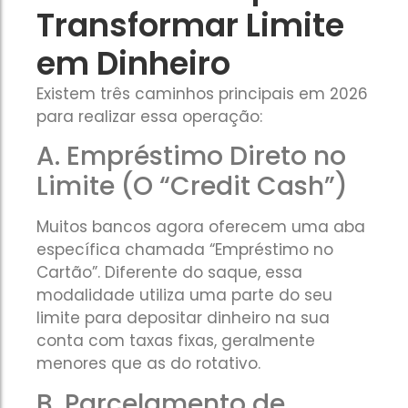
Transformar Limite
em Dinheiro
Existem três caminhos principais em 2026
para realizar essa operação:
A. Empréstimo Direto no
Limite (O “Credit Cash”)
Muitos bancos agora oferecem uma aba
específica chamada “Empréstimo no
Cartão”. Diferente do saque, essa
modalidade utiliza uma parte do seu
limite para depositar dinheiro na sua
conta com taxas fixas, geralmente
menores que as do rotativo.
B. Parcelamento de