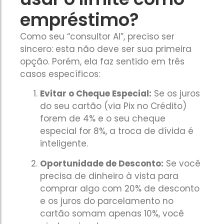
empréstimo?
Como seu “consultor AI”, preciso ser
sincero: esta não deve ser sua primeira
opção. Porém, ela faz sentido em três
casos específicos:
Evitar o Cheque Especial:
Se os juros
do seu cartão (via Pix no Crédito)
forem de 4% e o seu cheque
especial for 8%, a troca de dívida é
inteligente.
Oportunidade de Desconto:
Se você
precisa de dinheiro à vista para
comprar algo com 20% de desconto
e os juros do parcelamento no
cartão somam apenas 10%, você