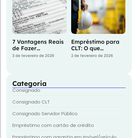
7 Vantagens Reais
Empréstimo para
de Fazer…
CLT: O que…
3 de fevereiro de 2026
2 de fevereiro de 2026
Categoria
Consignado
Consignado CLT
Consignado Servidor Público
Empréstimo com cartão de crédito
Empréstimo com garantia em imóvel/veículo