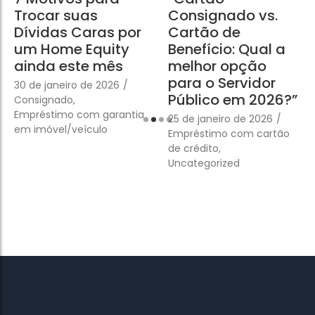
Trocar suas
Consignado vs.
Dívidas Caras por
Cartão de
um Home Equity
Benefício: Qual a
ainda este mês
melhor opção
para o Servidor
30 de janeiro de 2026
/
Público em 2026?”
Consignado
,
Empréstimo com garantia
25 de janeiro de 2026
/
em imóvel/veículo
Empréstimo com cartão
de crédito
,
Uncategorized