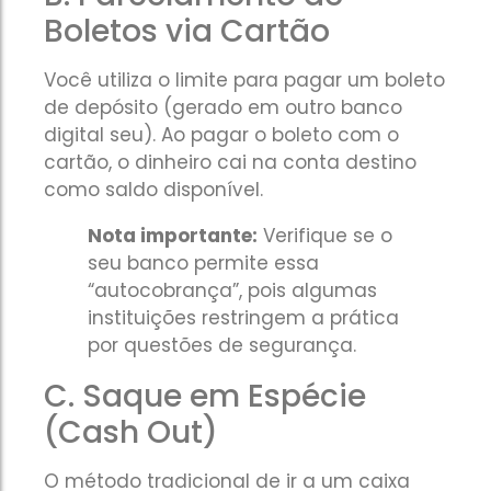
Boletos via Cartão
Você utiliza o limite para pagar um boleto
de depósito (gerado em outro banco
digital seu). Ao pagar o boleto com o
cartão, o dinheiro cai na conta destino
como saldo disponível.
Nota importante:
Verifique se o
seu banco permite essa
“autocobrança”, pois algumas
instituições restringem a prática
por questões de segurança.
C. Saque em Espécie
(Cash Out)
O método tradicional de ir a um caixa