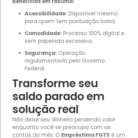
Benefícios em resumo:
Acessibilidade:
Disponível mesmo
para quem tem pontuação baixa.
Comodidade:
Processo 100% digital e
sem papelada excessiva.
Segurança:
Operação
regulamentada pelo Governo
Federal.
Transforme seu
saldo parado em
solução real
Não deixe seu dinheiro perdendo valor
enquanto você se preocupa com as
contas do mês. O
Empréstimo FGTS
é um