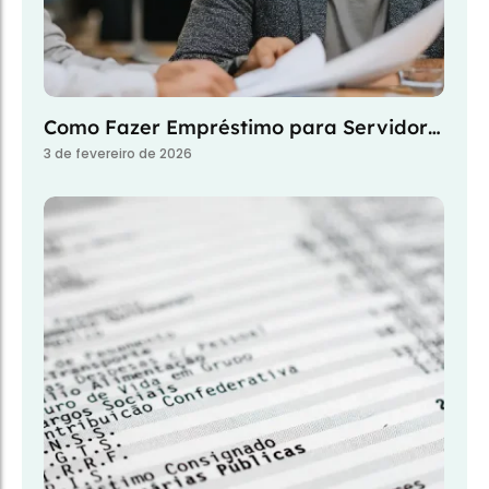
Como Fazer Empréstimo para Servidor…
3 de fevereiro de 2026