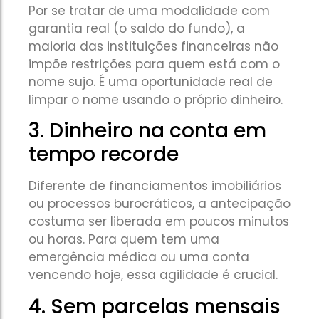
Por se tratar de uma modalidade com
garantia real (o saldo do fundo), a
maioria das instituições financeiras não
impõe restrições para quem está com o
nome sujo. É uma oportunidade real de
limpar o nome usando o próprio dinheiro.
3. Dinheiro na conta em
tempo recorde
Diferente de financiamentos imobiliários
ou processos burocráticos, a antecipação
costuma ser liberada em poucos minutos
ou horas. Para quem tem uma
emergência médica ou uma conta
vencendo hoje, essa agilidade é crucial.
4. Sem parcelas mensais