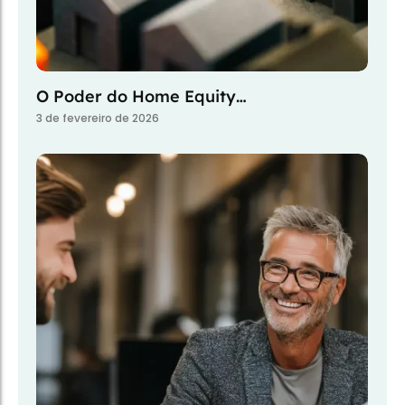
O Poder do Home Equity…
3 de fevereiro de 2026