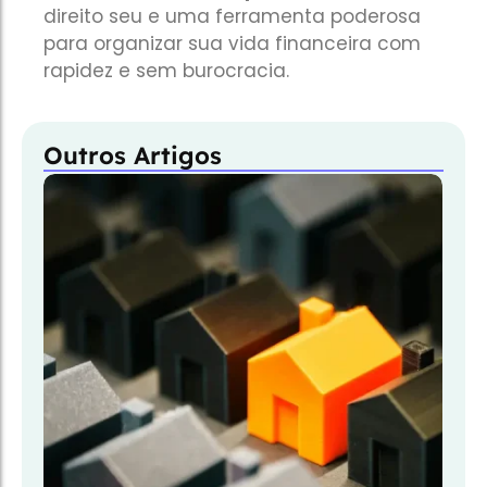
direito seu e uma ferramenta poderosa
para organizar sua vida financeira com
rapidez e sem burocracia.
Outros Artigos