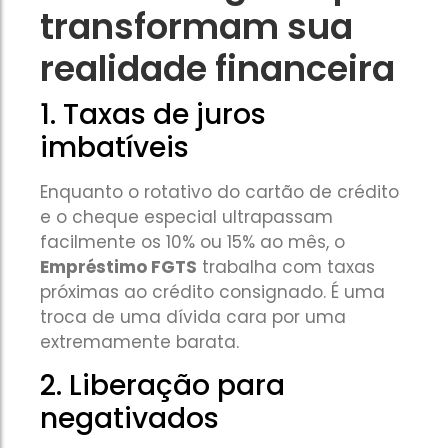
transformam sua
realidade financeira
1. Taxas de juros
imbatíveis
Enquanto o rotativo do cartão de crédito
e o cheque especial ultrapassam
facilmente os 10% ou 15% ao mês, o
Empréstimo FGTS
trabalha com taxas
próximas ao crédito consignado. É uma
troca de uma dívida cara por uma
extremamente barata.
2. Liberação para
negativados