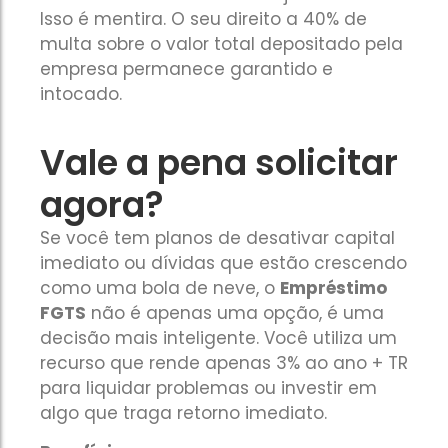
Isso é mentira. O seu direito a 40% de
multa sobre o valor total depositado pela
empresa permanece garantido e
intocado.
Vale a pena solicitar
agora?
Se você tem planos de desativar capital
imediato ou dívidas que estão crescendo
como uma bola de neve, o
Empréstimo
FGTS
não é apenas uma opção, é uma
decisão mais inteligente. Você utiliza um
recurso que rende apenas 3% ao ano + TR
para liquidar problemas ou investir em
algo que traga retorno imediato.