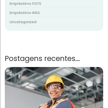
Empréstimo FGTS
Empréstimo INSS
Uncategorized
Postagens recentes...