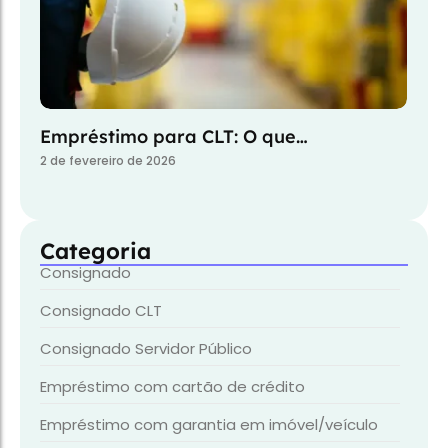
Empréstimo para CLT: O que…
2 de fevereiro de 2026
Categoria
Consignado
Consignado CLT
Consignado Servidor Público
Empréstimo com cartão de crédito
Empréstimo com garantia em imóvel/veículo