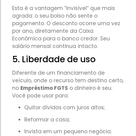
Esta é a vantagem “invisível” que mais
agrada: o seu bolso não sente o
pagamento. O desconto ocorre uma vez
por ano, diretamente da Caixa
Econômica para o banco credor. Seu
salário mensal continua intacto.
5. Liberdade de uso
Diferente de um financiamento de
veículo, onde o recurso tem destino certo,
no
Empréstimo FGTS
o dinheiro é seu.
Você pode usar para:
Quitar dívidas com juros altos;
Reformar a casa;
Invista em um pequeno negócio;