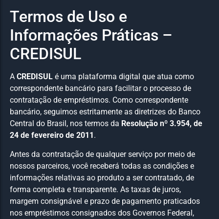
Termos de Uso e
Informações Práticas –
CREDISUL
A
CREDISUL
é uma plataforma digital que atua como
correspondente bancário para facilitar o processo de
contratação de empréstimos. Como correspondente
bancário, seguimos estritamente as diretrizes do Banco
Central do Brasil, nos termos da
Resolução nº 3.954, de
24 de fevereiro de 2011
.
Antes da contratação de qualquer serviço por meio de
nossos parceiros, você receberá todas as condições e
informações relativas ao produto a ser contratado, de
forma completa e transparente. As taxas de juros,
margem consignável e prazo de pagamento praticados
nos empréstimos consignados dos Governos Federal,