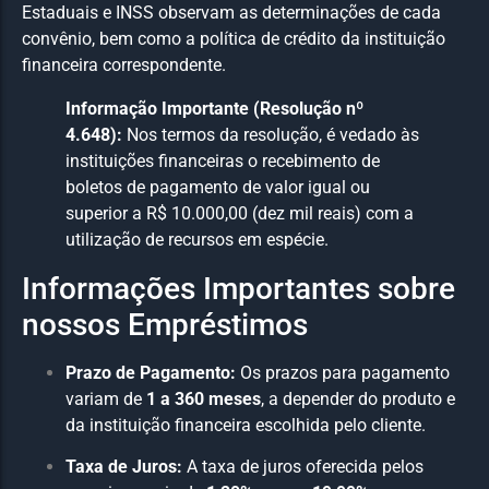
Estaduais e INSS observam as determinações de cada
convênio, bem como a política de crédito da instituição
financeira correspondente.
Informação Importante (Resolução nº
4.648):
Nos termos da resolução, é vedado às
instituições financeiras o recebimento de
boletos de pagamento de valor igual ou
superior a R$ 10.000,00 (dez mil reais) com a
utilização de recursos em espécie.
Informações Importantes sobre
nossos Empréstimos
Prazo de Pagamento:
Os prazos para pagamento
variam de
1 a 360 meses
, a depender do produto e
da instituição financeira escolhida pelo cliente.
Taxa de Juros:
A taxa de juros oferecida pelos