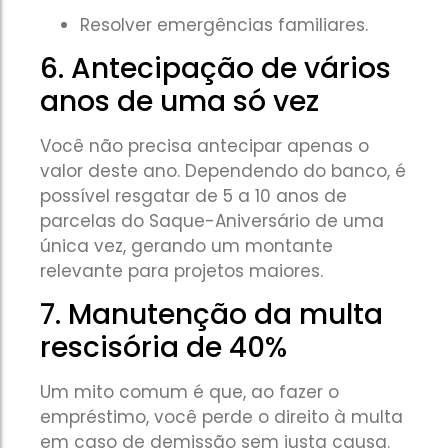
Resolver emergências familiares.
6. Antecipação de vários
anos de uma só vez
Você não precisa antecipar apenas o
valor deste ano. Dependendo do banco, é
possível resgatar de 5 a 10 anos de
parcelas do Saque-Aniversário de uma
única vez, gerando um montante
relevante para projetos maiores.
7. Manutenção da multa
rescisória de 40%
Um mito comum é que, ao fazer o
empréstimo, você perde o direito à multa
em caso de demissão sem justa causa.