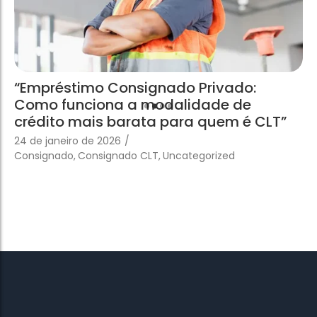
“Empréstimo Consignado Privado:
Como funciona a modalidade de
crédito mais barata para quem é CLT”
24 de janeiro de 2026
/
Consignado
,
Consignado CLT
,
Uncategorized