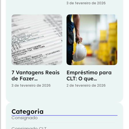
3 de fevereiro de 2026
7 Vantagens Reais
Empréstimo para
de Fazer…
CLT: O que…
3 de fevereiro de 2026
2 de fevereiro de 2026
Categoria
Consignado
Consignado CLT