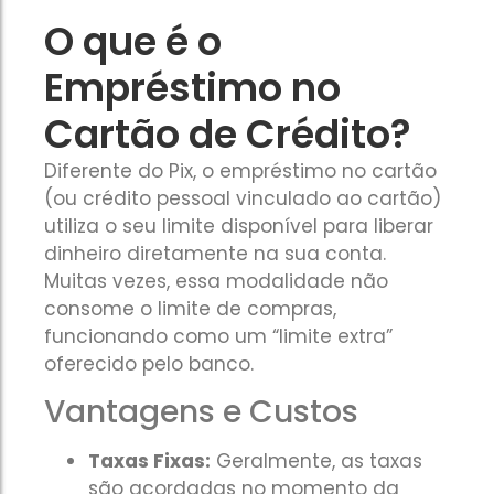
O que é o
Empréstimo no
Cartão de Crédito?
Diferente do Pix, o empréstimo no cartão
(ou crédito pessoal vinculado ao cartão)
utiliza o seu limite disponível para liberar
dinheiro diretamente na sua conta.
Muitas vezes, essa modalidade não
consome o limite de compras,
funcionando como um “limite extra”
oferecido pelo banco.
Vantagens e Custos
Taxas Fixas:
Geralmente, as taxas
são acordadas no momento da