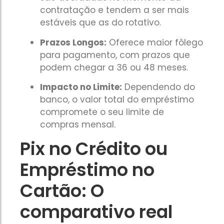
contratação e tendem a ser mais
estáveis que as do rotativo.
Prazos Longos:
Oferece maior fôlego
para pagamento, com prazos que
podem chegar a 36 ou 48 meses.
Impacto no Limite:
Dependendo do
banco, o valor total do empréstimo
compromete o seu limite de
compras mensal.
Pix no Crédito ou
Empréstimo no
Cartão: O
comparativo real