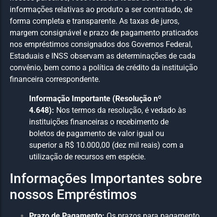
informações relativas ao produto a ser contratado, de
forma completa e transparente. As taxas de juros,
margem consignável e prazo de pagamento praticados
nos empréstimos consignados dos Governos Federal,
Estaduais e INSS observam as determinações de cada
convênio, bem como a política de crédito da instituição
financeira correspondente.
Informação Importante (Resolução nº
4.648):
Nos termos da resolução, é vedado às
instituições financeiras o recebimento de
boletos de pagamento de valor igual ou
superior a R$ 10.000,00 (dez mil reais) com a
utilização de recursos em espécie.
Informações Importantes sobre
nossos Empréstimos
Prazo de Pagamento:
Os prazos para pagamento