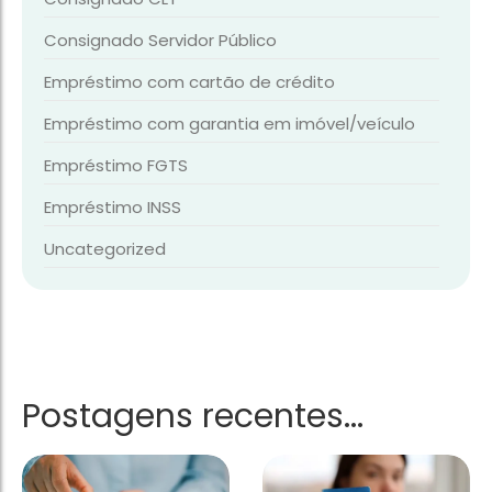
Consignado Servidor Público
Empréstimo com cartão de crédito
Empréstimo com garantia em imóvel/veículo
Empréstimo FGTS
Empréstimo INSS
Uncategorized
Postagens recentes...