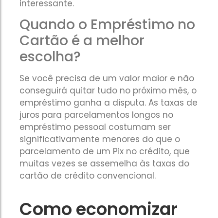
interessante.
Quando o Empréstimo no
Cartão é a melhor
escolha?
Se você precisa de um valor maior e não
conseguirá quitar tudo no próximo mês, o
empréstimo ganha a disputa. As taxas de
juros para parcelamentos longos no
empréstimo pessoal costumam ser
significativamente menores do que o
parcelamento de um Pix no crédito, que
muitas vezes se assemelha às taxas do
cartão de crédito convencional.
Como economizar