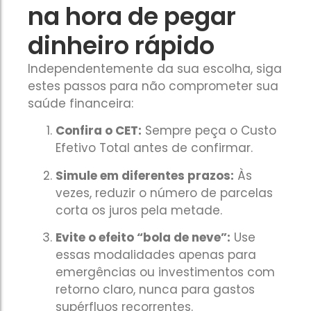
na hora de pegar
dinheiro rápido
Independentemente da sua escolha, siga
estes passos para não comprometer sua
saúde financeira:
Confira o CET:
Sempre peça o Custo
Efetivo Total antes de confirmar.
Simule em diferentes prazos:
Às
vezes, reduzir o número de parcelas
corta os juros pela metade.
Evite o efeito “bola de neve”:
Use
essas modalidades apenas para
emergências ou investimentos com
retorno claro, nunca para gastos
supérfluos recorrentes.