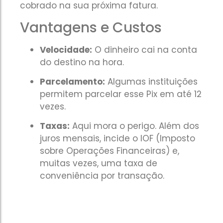
cobrado na sua próxima fatura.
Vantagens e Custos
Velocidade:
O dinheiro cai na conta
do destino na hora.
Parcelamento:
Algumas instituições
permitem parcelar esse Pix em até 12
vezes.
Taxas:
Aqui mora o perigo. Além dos
juros mensais, incide o IOF (Imposto
sobre Operações Financeiras) e,
muitas vezes, uma taxa de
conveniência por transação.