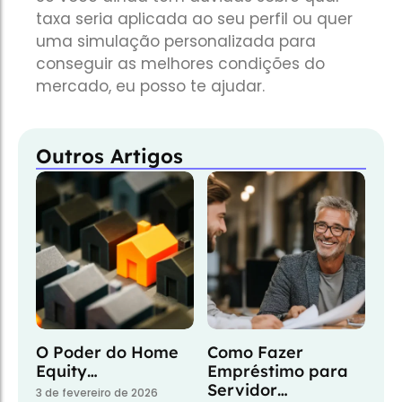
taxa seria aplicada ao seu perfil ou quer
uma simulação personalizada para
conseguir as melhores condições do
mercado, eu posso te ajudar.
Outros Artigos
O Poder do Home
Como Fazer
Equity…
Empréstimo para
Servidor…
3 de fevereiro de 2026