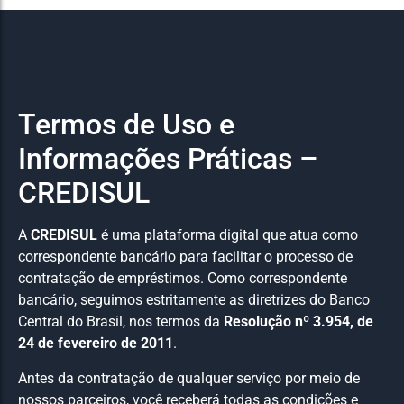
Termos de Uso e
Informações Práticas –
CREDISUL
A
CREDISUL
é uma plataforma digital que atua como
correspondente bancário para facilitar o processo de
contratação de empréstimos. Como correspondente
bancário, seguimos estritamente as diretrizes do Banco
Central do Brasil, nos termos da
Resolução nº 3.954, de
24 de fevereiro de 2011
.
Antes da contratação de qualquer serviço por meio de
nossos parceiros, você receberá todas as condições e