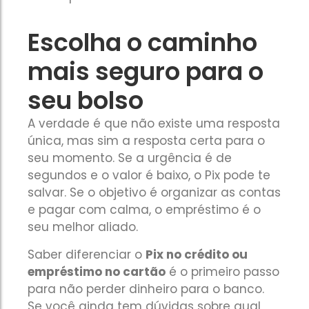
Escolha o caminho
mais seguro para o
seu bolso
A verdade é que não existe uma resposta
única, mas sim a resposta certa para o
seu momento. Se a urgência é de
segundos e o valor é baixo, o Pix pode te
salvar. Se o objetivo é organizar as contas
e pagar com calma, o empréstimo é o
seu melhor aliado.
Saber diferenciar o
Pix no crédito ou
empréstimo no cartão
é o primeiro passo
para não perder dinheiro para o banco.
Se você ainda tem dúvidas sobre qual