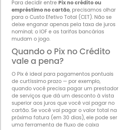
Para decidir entre
Pix no crédito ou
empréstimo no cartão
, precisamos olhar
para o Custo Efetivo Total (CET). Não se
deixe enganar apenas pela taxa de juros
nominal; o IOF e as tarifas bancárias
mudam o jogo.
Quando o Pix no Crédito
vale a pena?
O Pix é ideal para pagamentos pontuais
de curtíssimo prazo — por exemplo,
quando você precisa pagar um prestador
de serviços que dá um desconto à vista
superior aos juros que você vai pagar no
cartão. Se você vai pagar o valor total na
próxima fatura (em 30 dias), ele pode ser
uma ferramenta de fluxo de caixa